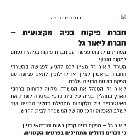
חברת פיקוח בניה מקצועית –
חברת ליאור גל
מעוניינים לקבוע פגישה עם חברת פיקוח בניה? הגעתם
למקום הנכון!
משרד ליאור גל מציע לכם להגיע לפגישה במשרדי
החברה בראשון לציון, או לחילופין לתאם פגישה עם
מפקח בשטח הבנייה שלכם.
ליאור גל, המנהל את המשרד, מלווה לקוחות ברחבי
הארץ בתהליך בנייה של בית פרטי במטרה לשרת את
האינטרסים של הלקוחות מתחילת תהליך הבנייה ועד
לשלב האכלוס והכניסה של המשפחה לבית החדש.
ליאור גל
–
מפקח בניה
קבלן רשום והנדסאי בניין
כי דברים גדולים מתחילים בפרטים הקטנים.