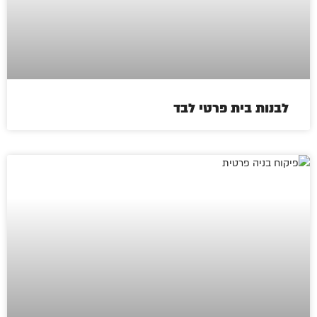
לבנות בית פרטי לבד