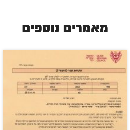
מאמרים נוספים