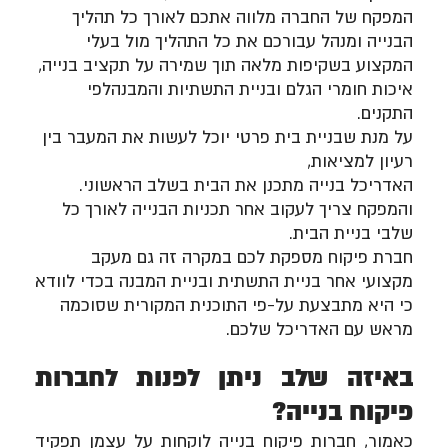
המפקח של החברה מלווה אתכם לאורך כל תהליך
הבנייה ומנהל עבורכם את כל התהליך מול בעלי
המקצוע בשקיפות מלאה תוך שמירה על תקציב בנייה,
איכות חומרי הגלם ובניית התשתיות והמבנהלפי
התקנים.
על מנת שבניית בית פרטי יוכל לעשות את המעבר בין
רעיון למציאות,
האדריכל בנייה מתכנן את הבית בשלב הראשוני.
והמפקח צריך לעקוב אחר תכניות הבנייה לאורך כל
שלבי בניית הבית.
חברת פיקוח מספקת לכם במקרה זה גם מעקב
מקצועי אחר בניית התשתית ובניית המבנה בכדי לוודא
כי היא מתבצעת על-פי התוכנית המקורית שסוכמה
מראש עם האדריכל שלכם.
באיזה שלב ניתן לפנות לחברות
פיקוח בנייה?
כאמור, חברות פיקוח בנייה לוקחות על עצמן תפקיד