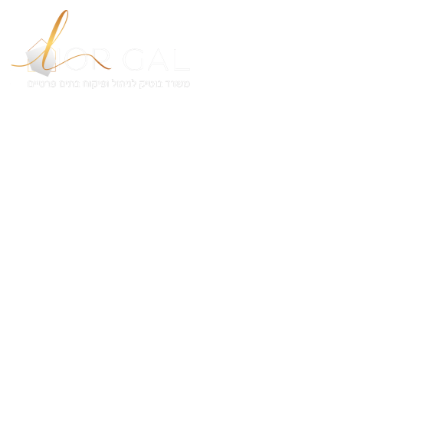
חברת פיקוח בניה