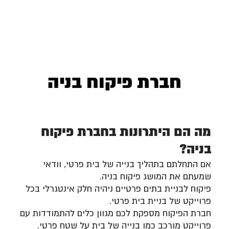
חברת פיקוח בניה
מה הם היתרונות בחברת פיקוח
בניה?
אם התחלתם בתהליך בנייה של בית פרטי, וודאי
שמעתם את המושג פיקוח בניה.
פיקוח לבניית בתים פרטיים ניהיה חלק אינטגרלי בכל
פרוייקט של בניית בית פרטי.
חברת הפיקוח מספקת לכם מגוון כלים להתמודדות עם
פרוייקט מורכב כמו בנייה של בית על שטח פרטי.