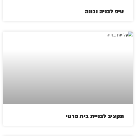
טיפ לבניה נכונה
תקציב לבניית בית פרטי