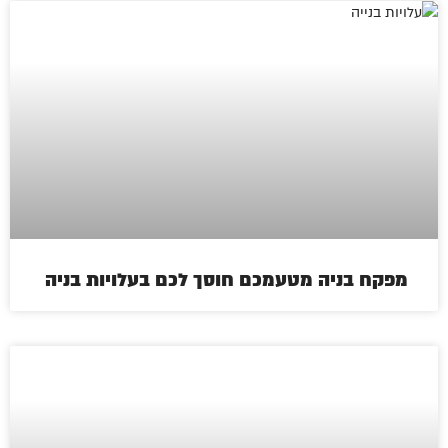
מפקח בניה מטעמכם חוסך לכם בעלויות בניה