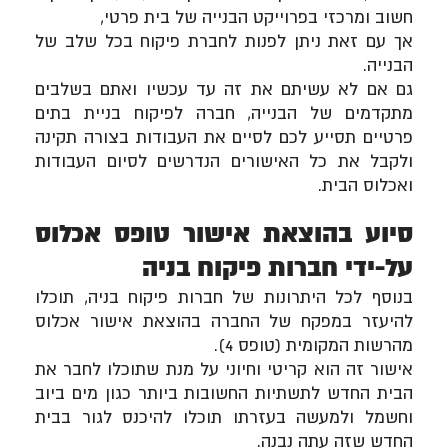
חשוב ומרכזי בפרוייקט הבנייה של בית פרטי,
אך עם זאת ניתן לפנות לחברת פיקוח בכל שלב של
הבנייה.
גם אם לא עשיתם את זה עד עכשיו ואתם בשלבים
מתקדמים של הבנייה, חברה לפיקוח בניית בתים
פרטיים תסייע לכם לסיים את העבודות בצורה תקינה
ולקבל את כל האישורים הנדרשים לסיום העבודות
ואכלוס הבית.
סיוע בהוצאת אישור טופס אכלוס
על-ידי חברות פיקוח בניה
בנוסף לכל היתרונות של חברות פיקוח בניה, תוכלו
להיעזר במפקח של החברה בהוצאת אישור אכלוס
מהרשות המקומית (טופס 4).
אישור זה הוא קריטי וחיוני על מנת שתוכלו לחבר את
הבית החדש לתשתיות החשובות ביותר כגון מים ביוב
וחשמל ולמעשה בעזרתו תוכלו להיכנס לגור בבית
החדש שזה עתה נבנה.