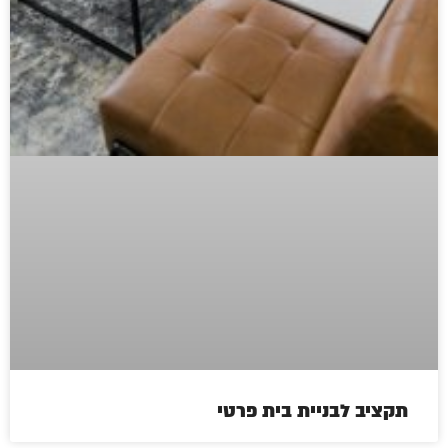
תקציב לבניית בית פרטי