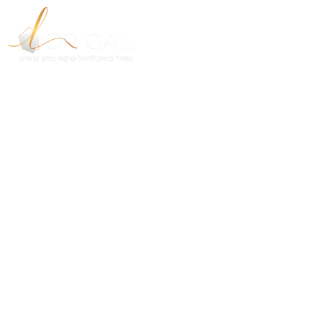
חברת פיקוח בנייה