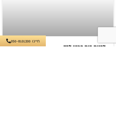
חייגו 050-8101200
לבנות בית פרטי לבד