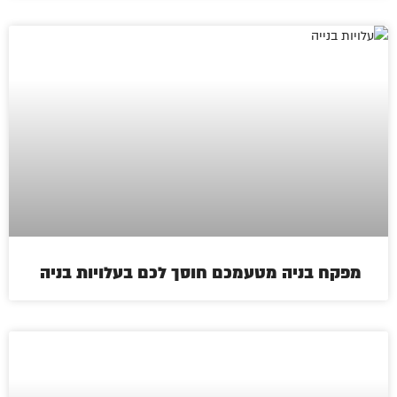
מפקח בניה מטעמכם חוסך לכם בעלויות בניה