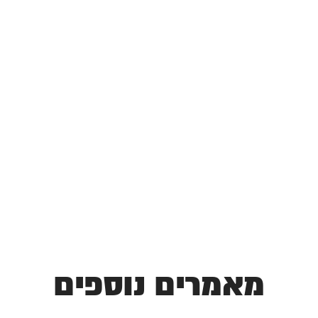
מאמרים נוספים