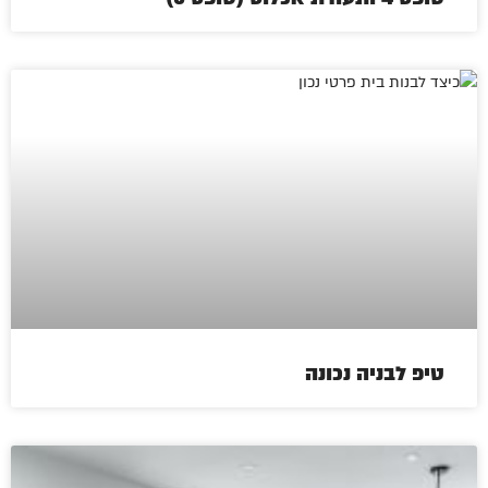
טיפ לבניה נכונה