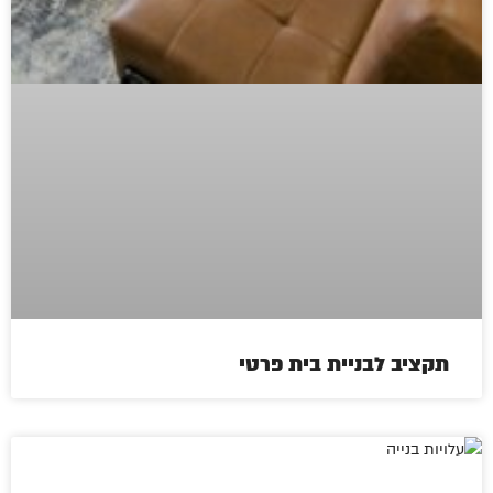
תקציב לבניית בית פרטי