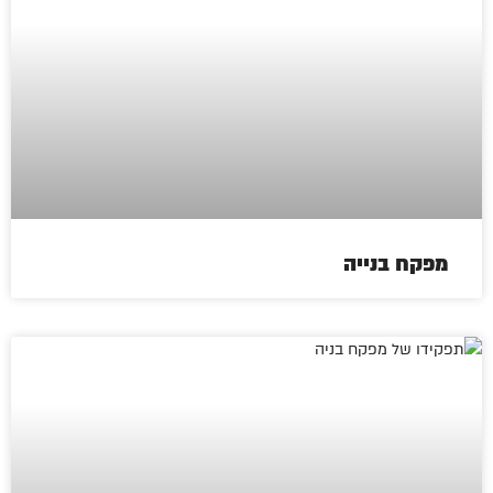
מפקח בנייה