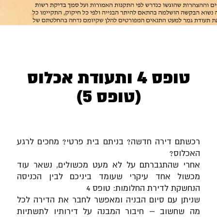
טופס 4 ותעודת אכלוס
(טופס 5)
רכשתם דירה חדשה? בניתם בית פרטי? מחכים לרגע
האכלוס?
אחרי שהתגברתם על לא מעט מכשולים, נשאר עוד
מכשול אחד עיקרי שעומד ביניכם לבין הכניסה
הנחשקת לדירת החלומות:
טופס 4
שניתן עם סיום הבניה ומאפשר לחבר את הדירה לכל
מה שחשוב – חיבור המבנה על דירותיו לתשתיות