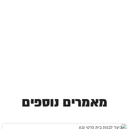
מאמרים נוספים