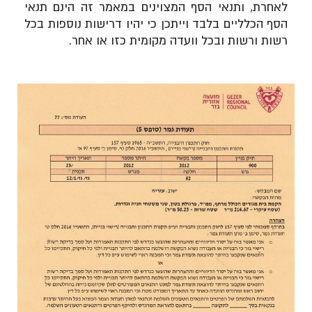
לאחרת, ותנאי הסף המצוינים במאמר זה הינם תנאי
הסף הכלליים בלבד וייתכן כי יהיו דרישות נוספות בכל
רשות ורשות ובכל וועדה מקומית כזו או אחר.