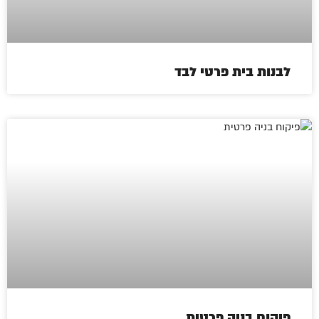
לבנות בית פרטי לבד
פיקוח בניה פרטית