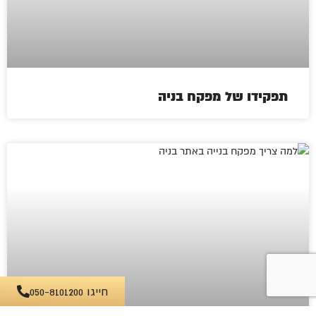
תפקידו של מפקח בניה
חייגו 050-8101200