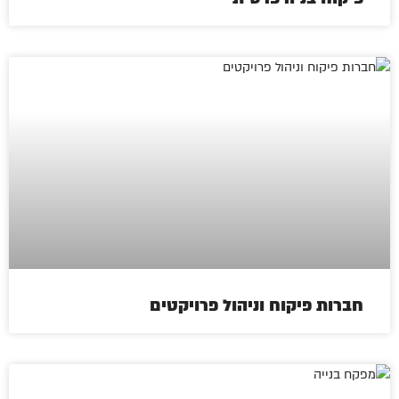
חברות פיקוח וניהול פרויקטים