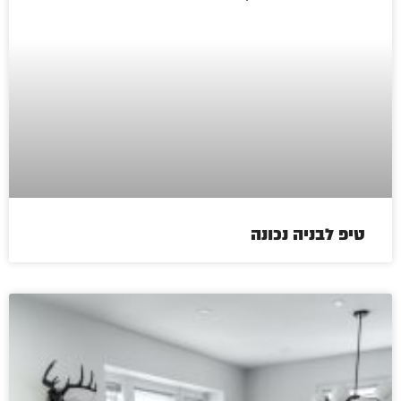
טיפ לבניה נכונה