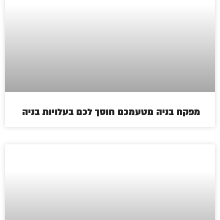
מפקח בניה מטעמכם חוסך לכם בעלויות בניה