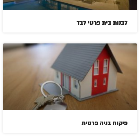
לבנות בית פרטי לבד
פיקוח בניה פרטית