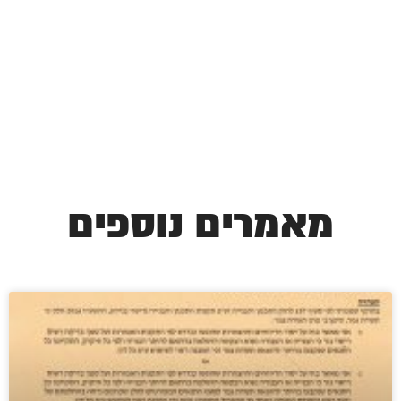
מאמרים נוספים