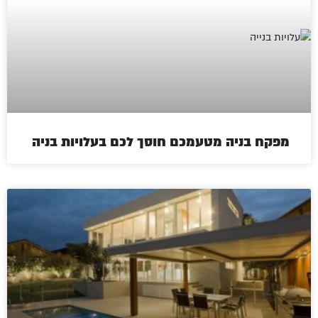
מפקח בניה מטעמכם חוסך לכם בעלויות בניה