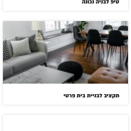
טיפ לבניה נכונה
תקציב לבניית בית פרטי