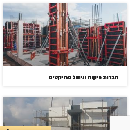
חברות פיקוח וניהול פרויקטים