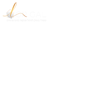
להוזיל עלויות בנייה