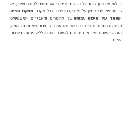
כן, לעיתים ניתן לוותר על רכישת פריט ריהוט מסוים לטובת שיפוץ או
מפקח בנייה
צביעה של פריט ישן על פי העדפותיכם. בכל מקרה,
שומר על איכות גבוהה
של החומרים והאבזרים המשמשים
בביתכם החדש, מסביר לכם את משמעות הבחירות שאתם מבצעים,
ומעלה רעיונות יצירתיים חדשים להשגת חיסכון ללא פגיעה באיכות
החיים.