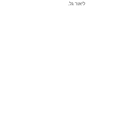
ליאור גל.