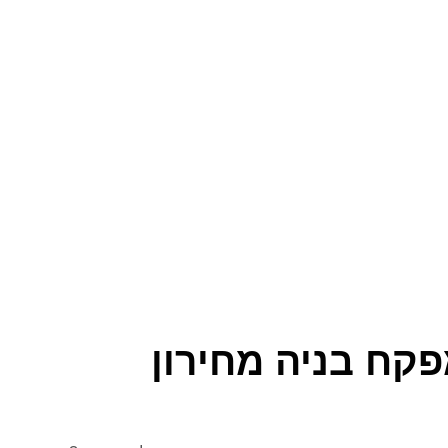
קח בניה מחירון