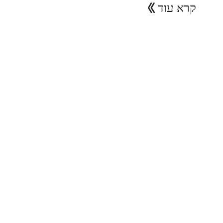
קרא עוד