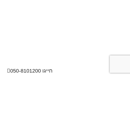
חייגו 050-8101200
About
אודות