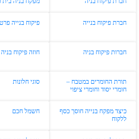
חברת פיקוח בניה
מפקח בניה בית 
חברת פיקוח בנייה
פיקוח בנייה פרט
חברות פיקוח בניה
חוזה פיקוח בניה
תורת החומרים במטבח –
סוגי חלונות
חומרי יסוד וחומרי ציפוי
כיצד מפקח בנייה חוסך כסף
חשמל חכם
ללקוח