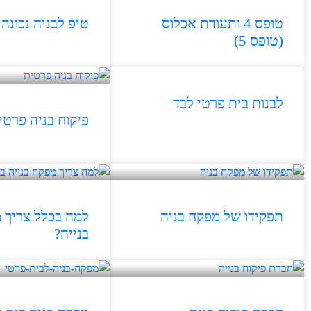
טופס 4 ותעודת אכלוס
טיפ לבניה נכונה
(טופס 5)
לבנות בית פרטי לבד
פיקוח בניה פרטי
תפקידו של מפקח בניה
למה בכלל צריך 
בנייה?