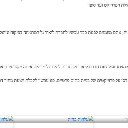
לת הפרוייקט ועד סופו.
 אתם מוזמנים לפנות כבר עכשיו לחברת ליאור גל המתמחה בפיקוח וניהול 
צוא אצל צוות חברת ליאור גל. חברת ליאור גל מביאה איתה מקצועיות, אמ
נדסי על פרוייקטים של בניית בתים פרטיים. פנו עכשיו לקבלת הצעת מחיר ד