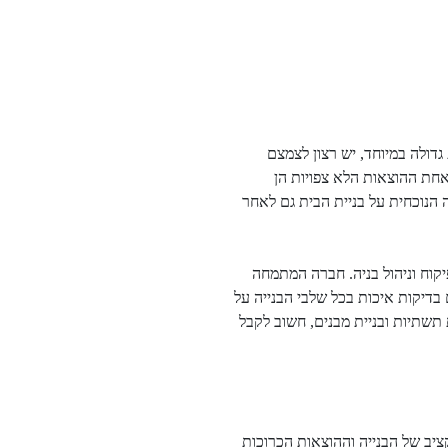
דולה במיוחד, יש רצון
לצמצם
. אחת ההוצאות הלא
צפויות הן
ה הנוכחית על
בניית הבית גם לאחר
קוח וניהול בניה. חברה
המתמחה
 בדיקות איכות
בכל שלבי הבנייה על
תשתיות ובניית מבנים, חשוב לקבל
ציב של הבנייה וההוצאות
הכרוכות