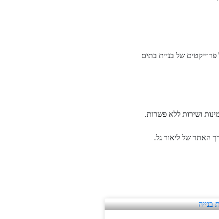
פרוייקטים של בניית
בתים
ינות ושירות ללא פשרות.
רך האתר של ליאור גל.