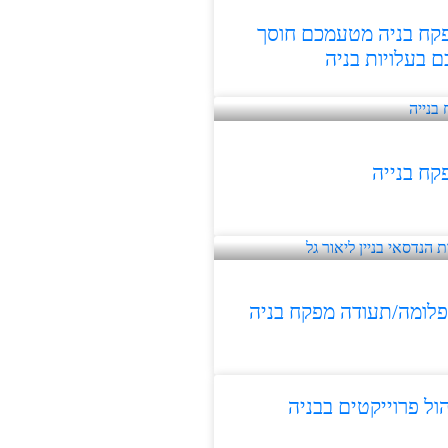
קח בניה מטעמכם חוסך
ם בעלויות בניה
קח בנייה
פלומה/תעודה מפקח בניה
הול פרוייקטים בבניה