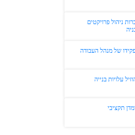
רות ניהול פרויקטים
ניה
קידו של מנהל העבודה
זיל עלויות בנייה
מדן תקציבי