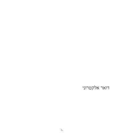
דואר אלקטרוני
הפנייה