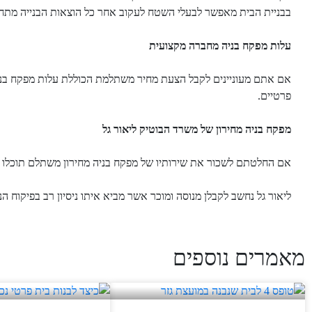
בבניית הבית מאפשר לבעלי השטח לעקוב אחר כל הוצאות הבנייה מתחי
עלות מפקח בניה מחברה מקצועית
אם אתם מעוניינים לקבל הצעת מחיר משתלמת הכוללת עלות מפקח בניה,
פרטיים.
מפקח בניה מחירון של משרד הבוטיק ליאור גל
אם החלטתם לשכור את שירותיו של מפקח בניה מחירון משתלם תוכלו למ
ליאור גל נחשב לקבלן מנוסה ומוכר אשר מביא איתו ניסיון רב בפיקוח ה
מאמרים נוספים