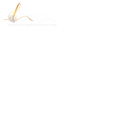
ניהול פרוייקטים בבניה