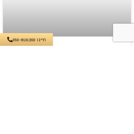
חייגו 050-8101200
לבנות בית פרטי לבד