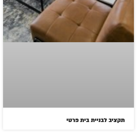
תקציב לבניית בית פרטי