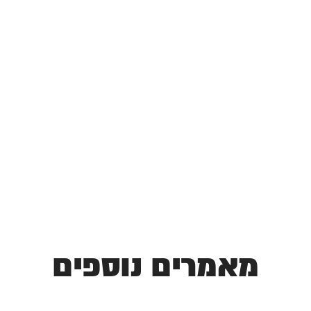
מאמרים נוספים