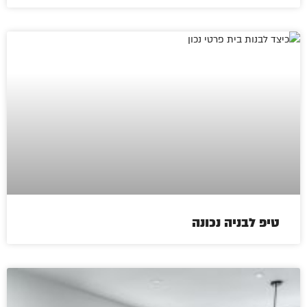
טיפ לבניה נכונה