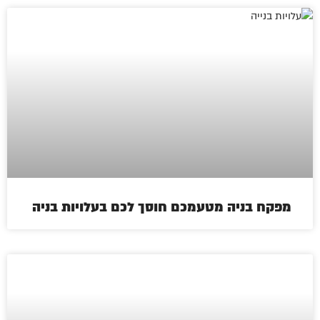
מפקח בניה מטעמכם חוסך לכם בעלויות בניה